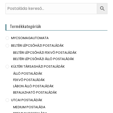
Termékkategóriák
MYCSOMAGAUTOMATA
BELTÉRI LÉPCSŐHÁZI POSTALÁDÁK
BELTÉRI LÉPCSŐHÁZI FEKVŐ POSTALÁDÁK
BELTÉRI LÉPCSŐHÁZI ÁLLÓ POSTALÁDÁK
KÜLTÉRI TÁRSASHÁZI POSTALÁDÁK
ÁLLÓ POSTALÁDÁK
FEKVŐ POSTALÁDÁK
LÁBON ÁLLÓ POSTALÁDÁK
BEFALAZHATÓ POSTALÁDÁK
UTCAI POSTALÁDÁK
MEDIUM POSTALÁDA