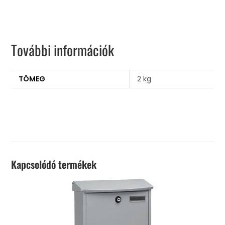
További információk
TÖMEG
2 kg
Kapcsolódó termékek