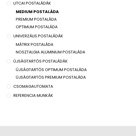
UTCAI POSTALÁDÁK
MEDIUM POSTALÁDA
PREMIUM POSTALÁDA
OPTIMUM POSTALÁDA
UNIVERZÁLIS POSTALÁDÁK
MÁTRIX POSTALÁDA
NOSZTALGIA ALUMINIUM POSTALÁDA
ÚJSÁGTARTÓS POSTALÁDÁK
ÚJSÁGTARTÓS OPTIMUM POSTALÁDA
ÚJSÁGTARTÓS PREMIUM POSTALÁDA
CSOMAGAUTOMATA
REFERENCIA MUNKÁK