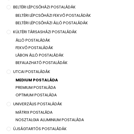
BELTÉRI LÉPCSŐHÁZI POSTALÁDÁK
BELTÉRI LÉPCSŐHÁZI FEKVŐ POSTALÁDÁK
BELTÉRI LÉPCSŐHÁZI ÁLLÓ POSTALÁDÁK
KÜLTÉRI TÁRSASHÁZI POSTALÁDÁK
ÁLLÓ POSTALÁDÁK
FEKVŐ POSTALÁDÁK
LÁBON ÁLLÓ POSTALÁDÁK
BEFALAZHATÓ POSTALÁDÁK
UTCAI POSTALÁDÁK
MEDIUM POSTALÁDA
PREMIUM POSTALÁDA
OPTIMUM POSTALÁDA
UNIVERZÁLIS POSTALÁDÁK
MÁTRIX POSTALÁDA
NOSZTALGIA ALUMINIUM POSTALÁDA
ÚJSÁGTARTÓS POSTALÁDÁK