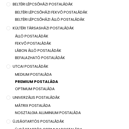
BELTÉRI LÉPCSŐHÁZI POSTALÁDÁK
BELTÉRI LÉPCSŐHÁZI FEKVŐ POSTALÁDÁK
BELTÉRI LÉPCSŐHÁZI ÁLLÓ POSTALÁDÁK
KÜLTÉRI TÁRSASHÁZI POSTALÁDÁK
ÁLLÓ POSTALÁDÁK
FEKVŐ POSTALÁDÁK
LÁBON ÁLLÓ POSTALÁDÁK
BEFALAZHATÓ POSTALÁDÁK
UTCAI POSTALÁDÁK
MEDIUM POSTALÁDA
PREMIUM POSTALÁDA
OPTIMUM POSTALÁDA
UNIVERZÁLIS POSTALÁDÁK
MÁTRIX POSTALÁDA
NOSZTALGIA ALUMINIUM POSTALÁDA
ÚJSÁGTARTÓS POSTALÁDÁK