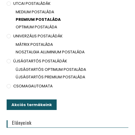
UTCAI POSTALÁDÁK
MEDIUM POSTALÁDA
PREMIUM POSTALÁDA
OPTIMUM POSTALÁDA
UNIVERZÁLIS POSTALÁDÁK
MÁTRIX POSTALÁDA
NOSZTALGIA ALUMINIUM POSTALÁDA
ÚJSÁGTARTÓS POSTALÁDÁK
ÚJSÁGTARTÓS OPTIMUM POSTALÁDA
ÚJSÁGTARTÓS PREMIUM POSTALÁDA
CSOMAGAUTOMATA
Akciós termékeink
Előnyeink