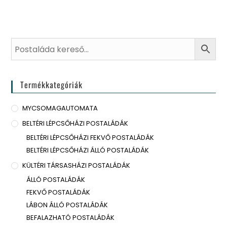
Termékkategóriák
MYCSOMAGAUTOMATA
BELTÉRI LÉPCSŐHÁZI POSTALÁDÁK
BELTÉRI LÉPCSŐHÁZI FEKVŐ POSTALÁDÁK
BELTÉRI LÉPCSŐHÁZI ÁLLÓ POSTALÁDÁK
KÜLTÉRI TÁRSASHÁZI POSTALÁDÁK
ÁLLÓ POSTALÁDÁK
FEKVŐ POSTALÁDÁK
LÁBON ÁLLÓ POSTALÁDÁK
BEFALAZHATÓ POSTALÁDÁK