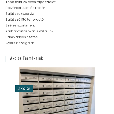
Több mint 26 éves tapasztalat
Belvárosi üzlet és raktár
Saját szakszerviz
Saját szállító teherautó
Széles szortiment
Karbantartásokat is vállalunk
Bankkártyás fizetés
Gyors kiszolgálás
Akciós Termékeink
AKCIÓ!