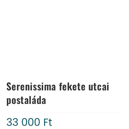
Serenissima fekete utcai
postaláda
33 000
Ft