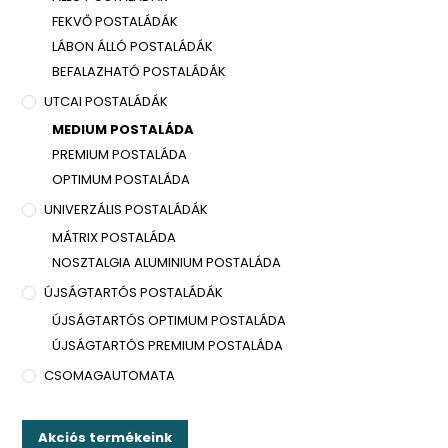
FEKVŐ POSTALÁDÁK
LÁBON ÁLLÓ POSTALÁDÁK
BEFALAZHATÓ POSTALÁDÁK
UTCAI POSTALÁDÁK
MEDIUM POSTALÁDA
PREMIUM POSTALÁDA
OPTIMUM POSTALÁDA
UNIVERZÁLIS POSTALÁDÁK
MÁTRIX POSTALÁDA
NOSZTALGIA ALUMINIUM POSTALÁDA
ÚJSÁGTARTÓS POSTALÁDÁK
ÚJSÁGTARTÓS OPTIMUM POSTALÁDA
ÚJSÁGTARTÓS PREMIUM POSTALÁDA
CSOMAGAUTOMATA
Akciós termékeink