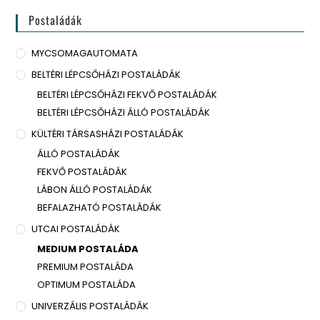
Postaládák
MYCSOMAGAUTOMATA
BELTÉRI LÉPCSŐHÁZI POSTALÁDÁK
BELTÉRI LÉPCSŐHÁZI FEKVŐ POSTALÁDÁK
BELTÉRI LÉPCSŐHÁZI ÁLLÓ POSTALÁDÁK
KÜLTÉRI TÁRSASHÁZI POSTALÁDÁK
ÁLLÓ POSTALÁDÁK
FEKVŐ POSTALÁDÁK
LÁBON ÁLLÓ POSTALÁDÁK
BEFALAZHATÓ POSTALÁDÁK
UTCAI POSTALÁDÁK
MEDIUM POSTALÁDA
PREMIUM POSTALÁDA
OPTIMUM POSTALÁDA
UNIVERZÁLIS POSTALÁDÁK