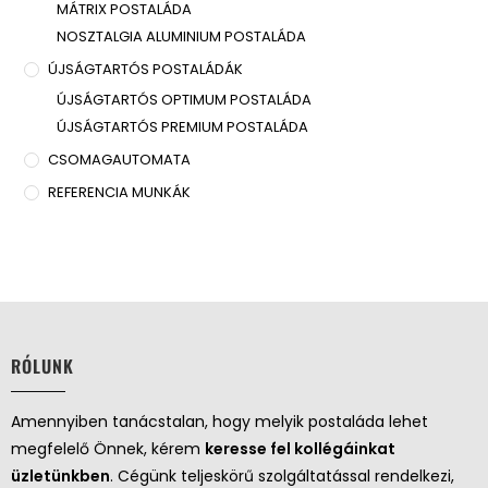
MÁTRIX POSTALÁDA
NOSZTALGIA ALUMINIUM POSTALÁDA
ÚJSÁGTARTÓS POSTALÁDÁK
ÚJSÁGTARTÓS OPTIMUM POSTALÁDA
ÚJSÁGTARTÓS PREMIUM POSTALÁDA
CSOMAGAUTOMATA
REFERENCIA MUNKÁK
RÓLUNK
Amennyiben tanácstalan, hogy melyik postaláda lehet
megfelelő Önnek, kérem
keresse fel kollégáinkat
üzletünkben
. Cégünk teljeskörű szolgáltatással rendelkezi,