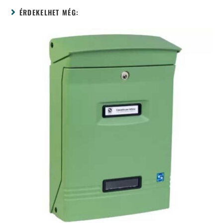
ÉRDEKELHET MÉG: