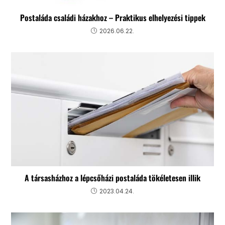
Postaláda családi házakhoz – Praktikus elhelyezési tippek
2026.06.22.
A társasházhoz a lépcsőházi postaláda tökéletesen illik
2023.04.24.