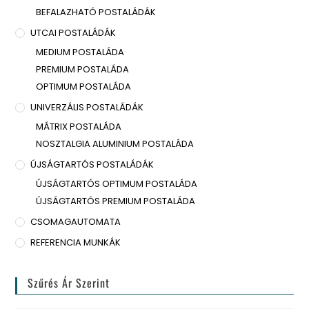
BEFALAZHATÓ POSTALÁDÁK
UTCAI POSTALÁDÁK
MEDIUM POSTALÁDA
PREMIUM POSTALÁDA
OPTIMUM POSTALÁDA
UNIVERZÁLIS POSTALÁDÁK
MÁTRIX POSTALÁDA
NOSZTALGIA ALUMINIUM POSTALÁDA
ÚJSÁGTARTÓS POSTALÁDÁK
ÚJSÁGTARTÓS OPTIMUM POSTALÁDA
ÚJSÁGTARTÓS PREMIUM POSTALÁDA
CSOMAGAUTOMATA
REFERENCIA MUNKÁK
Szűrés Ár Szerint