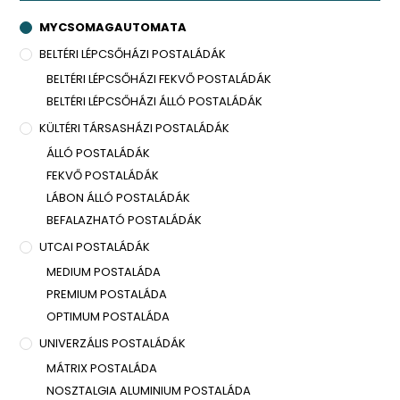
MYCSOMAGAUTOMATA
BELTÉRI LÉPCSŐHÁZI POSTALÁDÁK
BELTÉRI LÉPCSŐHÁZI FEKVŐ POSTALÁDÁK
BELTÉRI LÉPCSŐHÁZI ÁLLÓ POSTALÁDÁK
KÜLTÉRI TÁRSASHÁZI POSTALÁDÁK
ÁLLÓ POSTALÁDÁK
FEKVŐ POSTALÁDÁK
LÁBON ÁLLÓ POSTALÁDÁK
BEFALAZHATÓ POSTALÁDÁK
UTCAI POSTALÁDÁK
MEDIUM POSTALÁDA
PREMIUM POSTALÁDA
OPTIMUM POSTALÁDA
UNIVERZÁLIS POSTALÁDÁK
MÁTRIX POSTALÁDA
NOSZTALGIA ALUMINIUM POSTALÁDA