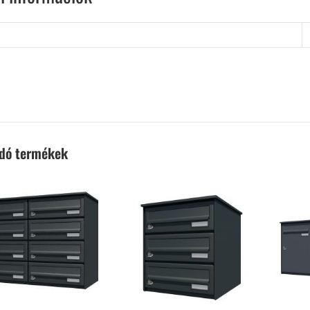
ódó termékek