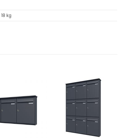
18 kg