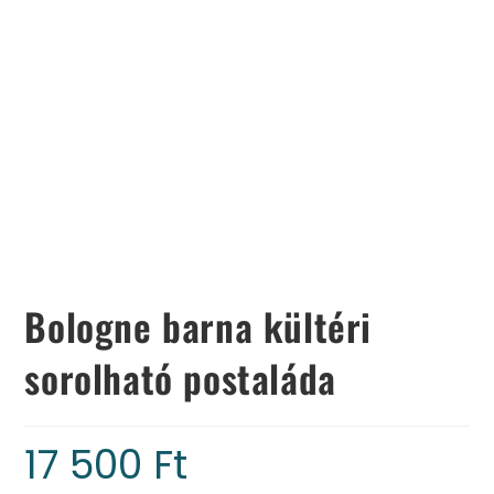
Bologne barna kültéri
sorolható postaláda
17 500
Ft