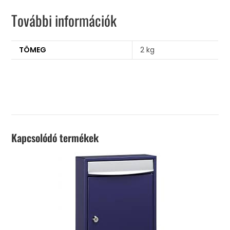
További információk
TÖMEG
2 kg
Kapcsolódó termékek