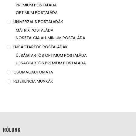
PREMIUM POSTALÁDA
OPTIMUM POSTALÁDA
UNIVERZÁLIS POSTALÁDÁK
MÁTRIX POSTALÁDA
NOSZTALGIA ALUMINIUM POSTALÁDA
ÚJSÁGTARTÓS POSTALÁDÁK
ÚJSÁGTARTÓS OPTIMUM POSTALÁDA
ÚJSÁGTARTÓS PREMIUM POSTALÁDA
CSOMAGAUTOMATA
REFERENCIA MUNKÁK
RÓLUNK