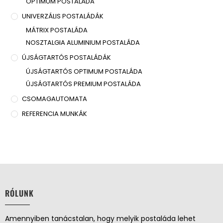
OPTIMUM POSTALÁDA
UNIVERZÁLIS POSTALÁDÁK
MÁTRIX POSTALÁDA
NOSZTALGIA ALUMINIUM POSTALÁDA
ÚJSÁGTARTÓS POSTALÁDÁK
ÚJSÁGTARTÓS OPTIMUM POSTALÁDA
ÚJSÁGTARTÓS PREMIUM POSTALÁDA
CSOMAGAUTOMATA
REFERENCIA MUNKÁK
RÓLUNK
Amennyiben tanácstalan, hogy melyik postaláda lehet