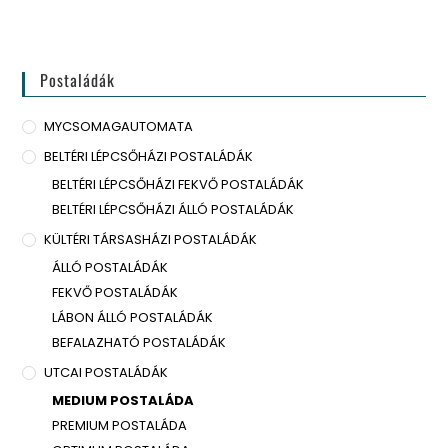
Postaládák
MYCSOMAGAUTOMATA
BELTÉRI LÉPCSŐHÁZI POSTALÁDÁK
BELTÉRI LÉPCSŐHÁZI FEKVŐ POSTALÁDÁK
BELTÉRI LÉPCSŐHÁZI ÁLLÓ POSTALÁDÁK
KÜLTÉRI TÁRSASHÁZI POSTALÁDÁK
ÁLLÓ POSTALÁDÁK
FEKVŐ POSTALÁDÁK
LÁBON ÁLLÓ POSTALÁDÁK
BEFALAZHATÓ POSTALÁDÁK
UTCAI POSTALÁDÁK
MEDIUM POSTALÁDA
PREMIUM POSTALÁDA