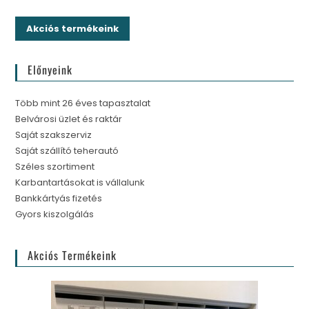
Akciós termékeink
Előnyeink
Több mint 26 éves tapasztalat
Belvárosi üzlet és raktár
Saját szakszerviz
Saját szállító teherautó
Széles szortiment
Karbantartásokat is vállalunk
Bankkártyás fizetés
Gyors kiszolgálás
Akciós Termékeink