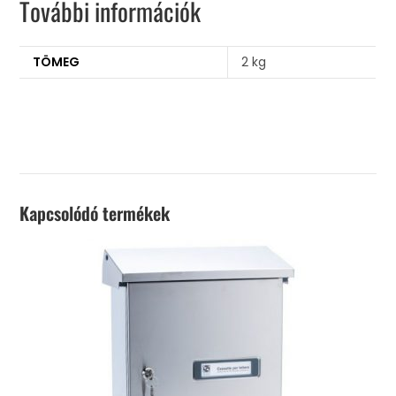
További információk
TÖMEG
2 kg
Kapcsolódó termékek