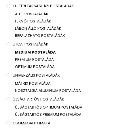
KÜLTÉRI TÁRSASHÁZI POSTALÁDÁK
ÁLLÓ POSTALÁDÁK
FEKVŐ POSTALÁDÁK
LÁBON ÁLLÓ POSTALÁDÁK
BEFALAZHATÓ POSTALÁDÁK
UTCAI POSTALÁDÁK
MEDIUM POSTALÁDA
PREMIUM POSTALÁDA
OPTIMUM POSTALÁDA
UNIVERZÁLIS POSTALÁDÁK
MÁTRIX POSTALÁDA
NOSZTALGIA ALUMINIUM POSTALÁDA
ÚJSÁGTARTÓS POSTALÁDÁK
ÚJSÁGTARTÓS OPTIMUM POSTALÁDA
ÚJSÁGTARTÓS PREMIUM POSTALÁDA
CSOMAGAUTOMATA