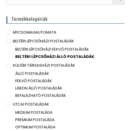
Termékkategóriák
MYCSOMAGAUTOMATA
BELTÉRI LÉPCSŐHÁZI POSTALÁDÁK
BELTÉRI LÉPCSŐHÁZI FEKVŐ POSTALÁDÁK
BELTÉRI LÉPCSŐHÁZI ÁLLÓ POSTALÁDÁK
KÜLTÉRI TÁRSASHÁZI POSTALÁDÁK
ÁLLÓ POSTALÁDÁK
FEKVŐ POSTALÁDÁK
LÁBON ÁLLÓ POSTALÁDÁK
BEFALAZHATÓ POSTALÁDÁK
UTCAI POSTALÁDÁK
MEDIUM POSTALÁDA
PREMIUM POSTALÁDA
OPTIMUM POSTALÁDA