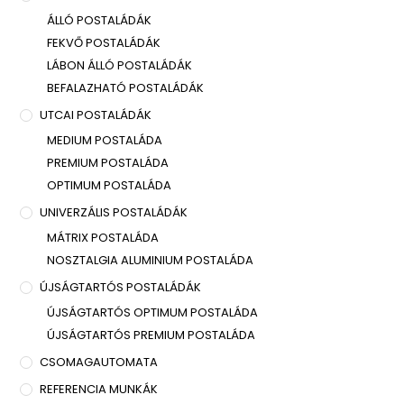
ÁLLÓ POSTALÁDÁK
FEKVŐ POSTALÁDÁK
LÁBON ÁLLÓ POSTALÁDÁK
BEFALAZHATÓ POSTALÁDÁK
UTCAI POSTALÁDÁK
MEDIUM POSTALÁDA
PREMIUM POSTALÁDA
OPTIMUM POSTALÁDA
UNIVERZÁLIS POSTALÁDÁK
MÁTRIX POSTALÁDA
NOSZTALGIA ALUMINIUM POSTALÁDA
ÚJSÁGTARTÓS POSTALÁDÁK
ÚJSÁGTARTÓS OPTIMUM POSTALÁDA
ÚJSÁGTARTÓS PREMIUM POSTALÁDA
CSOMAGAUTOMATA
REFERENCIA MUNKÁK