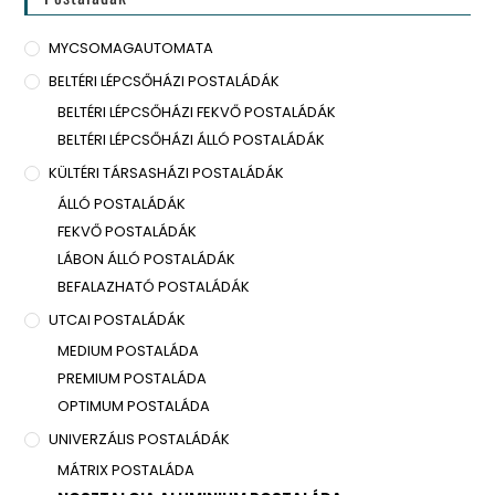
MYCSOMAGAUTOMATA
BELTÉRI LÉPCSŐHÁZI POSTALÁDÁK
BELTÉRI LÉPCSŐHÁZI FEKVŐ POSTALÁDÁK
BELTÉRI LÉPCSŐHÁZI ÁLLÓ POSTALÁDÁK
KÜLTÉRI TÁRSASHÁZI POSTALÁDÁK
ÁLLÓ POSTALÁDÁK
FEKVŐ POSTALÁDÁK
LÁBON ÁLLÓ POSTALÁDÁK
BEFALAZHATÓ POSTALÁDÁK
UTCAI POSTALÁDÁK
MEDIUM POSTALÁDA
PREMIUM POSTALÁDA
OPTIMUM POSTALÁDA
UNIVERZÁLIS POSTALÁDÁK
MÁTRIX POSTALÁDA