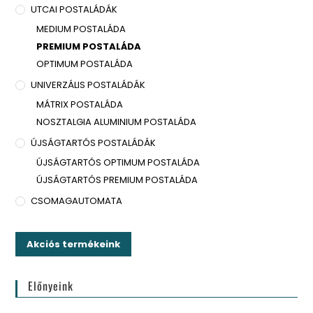
UTCAI POSTALÁDÁK
MEDIUM POSTALÁDA
PREMIUM POSTALÁDA
OPTIMUM POSTALÁDA
UNIVERZÁLIS POSTALÁDÁK
MÁTRIX POSTALÁDA
NOSZTALGIA ALUMINIUM POSTALÁDA
ÚJSÁGTARTÓS POSTALÁDÁK
ÚJSÁGTARTÓS OPTIMUM POSTALÁDA
ÚJSÁGTARTÓS PREMIUM POSTALÁDA
CSOMAGAUTOMATA
Akciós termékeink
Előnyeink