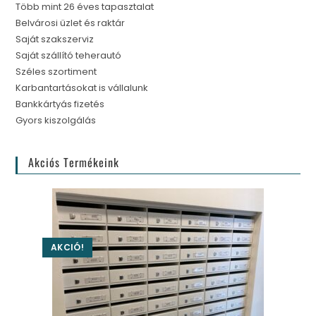
Több mint 26 éves tapasztalat
Belvárosi üzlet és raktár
Saját szakszerviz
Saját szállító teherautó
Széles szortiment
Karbantartásokat is vállalunk
Bankkártyás fizetés
Gyors kiszolgálás
Akciós Termékeink
AKCIÓ!