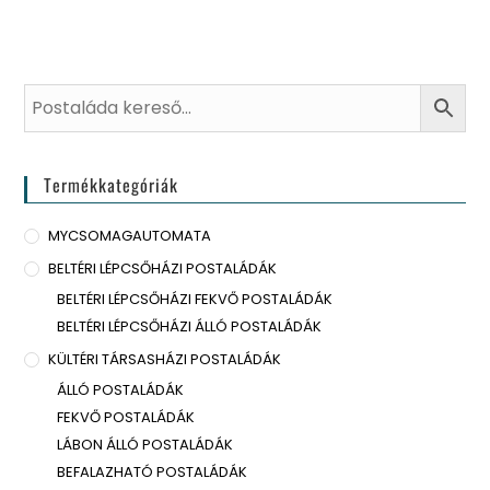
Termékkategóriák
MYCSOMAGAUTOMATA
BELTÉRI LÉPCSŐHÁZI POSTALÁDÁK
BELTÉRI LÉPCSŐHÁZI FEKVŐ POSTALÁDÁK
BELTÉRI LÉPCSŐHÁZI ÁLLÓ POSTALÁDÁK
KÜLTÉRI TÁRSASHÁZI POSTALÁDÁK
ÁLLÓ POSTALÁDÁK
FEKVŐ POSTALÁDÁK
LÁBON ÁLLÓ POSTALÁDÁK
BEFALAZHATÓ POSTALÁDÁK