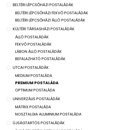
BELTÉRI LÉPCSŐHÁZI POSTALÁDÁK
BELTÉRI LÉPCSŐHÁZI FEKVŐ POSTALÁDÁK
BELTÉRI LÉPCSŐHÁZI ÁLLÓ POSTALÁDÁK
KÜLTÉRI TÁRSASHÁZI POSTALÁDÁK
ÁLLÓ POSTALÁDÁK
FEKVŐ POSTALÁDÁK
LÁBON ÁLLÓ POSTALÁDÁK
BEFALAZHATÓ POSTALÁDÁK
UTCAI POSTALÁDÁK
MEDIUM POSTALÁDA
PREMIUM POSTALÁDA
OPTIMUM POSTALÁDA
UNIVERZÁLIS POSTALÁDÁK
MÁTRIX POSTALÁDA
NOSZTALGIA ALUMINIUM POSTALÁDA
ÚJSÁGTARTÓS POSTALÁDÁK